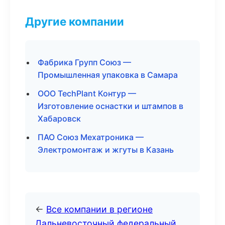
Другие компании
Фабрика Групп Союз —
Промышленная упаковка в Самара
ООО TechPlant Контур —
Изготовление оснастки и штампов в
Хабаровск
ПАО Союз Мехатроника —
Электромонтаж и жгуты в Казань
←
Все компании в регионе
Дальневосточный федеральный