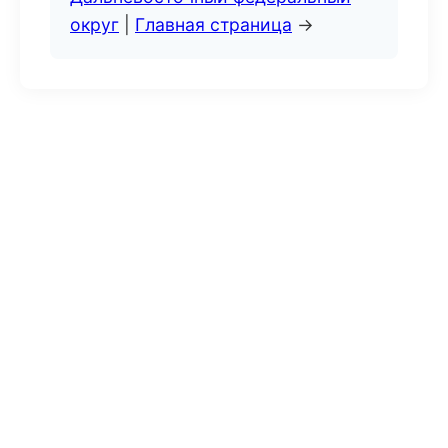
округ
|
Главная страница
→