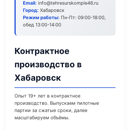
Email:
info@tehresurskomple46.ru
Город:
Хабаровск
Режим работы:
Пн-Пт: 09:00-18:00,
обед 13:00-14:00
Контрактное
производство в
Хабаровск
Опыт 19+ лет в контрактное
производство. Выпускаем пилотные
партии за сжатые сроки, далее
масштабируем объёмы.