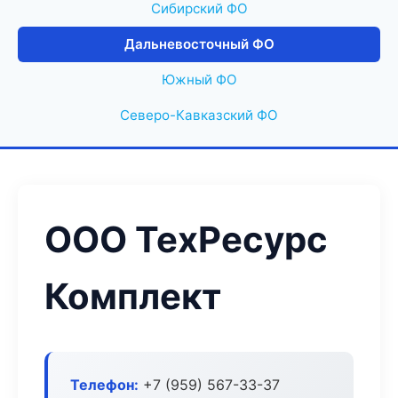
Сибирский ФО
Дальневосточный ФО
Южный ФО
Северо-Кавказский ФО
ООО ТехРесурс
Комплект
Телефон:
+7 (959) 567-33-37