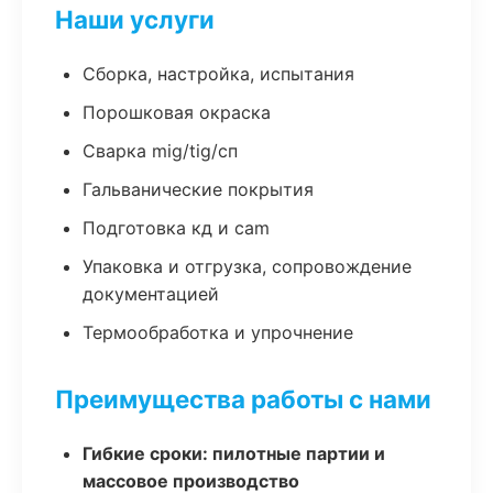
Наши услуги
Сборка, настройка, испытания
Порошковая окраска
Сварка mig/tig/сп
Гальванические покрытия
Подготовка кд и cam
Упаковка и отгрузка, сопровождение
документацией
Термообработка и упрочнение
Преимущества работы с нами
Гибкие сроки: пилотные партии и
массовое производство