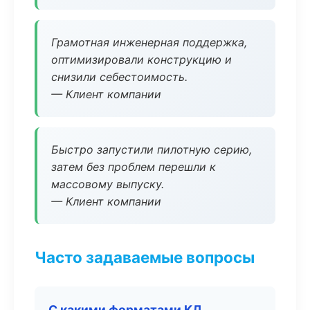
Грамотная инженерная поддержка,
оптимизировали конструкцию и
снизили себестоимость.
— Клиент компании
Быстро запустили пилотную серию,
затем без проблем перешли к
массовому выпуску.
— Клиент компании
Часто задаваемые вопросы
С какими форматами КД