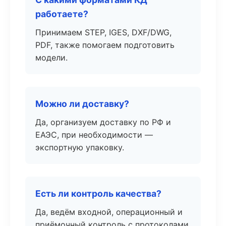
работаете?
Принимаем STEP, IGES, DXF/DWG,
PDF, также помогаем подготовить
модели.
Можно ли доставку?
Да, организуем доставку по РФ и
ЕАЭС, при необходимости —
экспортную упаковку.
Есть ли контроль качества?
Да, ведём входной, операционный и
приёмочный контроль с протоколами