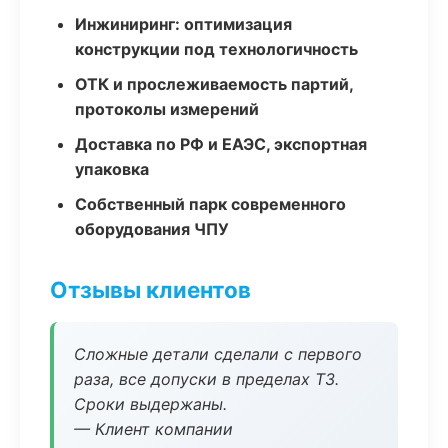
Инжиниринг: оптимизация
конструкции под технологичность
ОТК и прослеживаемость партий,
протоколы измерений
Доставка по РФ и ЕАЭС, экспортная
упаковка
Собственный парк современного
оборудования ЧПУ
Отзывы клиентов
Сложные детали сделали с первого
раза, все допуски в пределах ТЗ.
Сроки выдержаны.
— Клиент компании