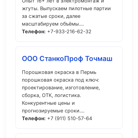
Опыт 16+ лет в электромонтаж и
жгуты. Выпускаем пилотные партии
за сжатые сроки, далее
масштабируем объёмы....
Телефон:
+7-933-216-62-32
ООО СтанкоПроф Точмаш
Порошковая окраска в Пермь
порошковая окраска под ключ:
проектирование, изготовление,
сборка, ОТК, логистика.
Конкурентные цены и
прогнозируемые сроки....
Телефон:
+7 (911) 510-57-64