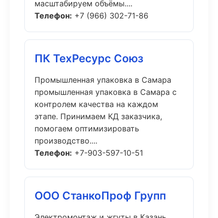
масштабируем объёмы....
Телефон:
+7 (966) 302-71-86
ПК ТехРесурс Союз
Промышленная упаковка в Самара
промышленная упаковка в Самара с
контролем качества на каждом
этапе. Принимаем КД заказчика,
помогаем оптимизировать
производство....
Телефон:
+7-903-597-10-51
ООО СтанкоПроф Групп
Электромонтаж и жгуты в Казань