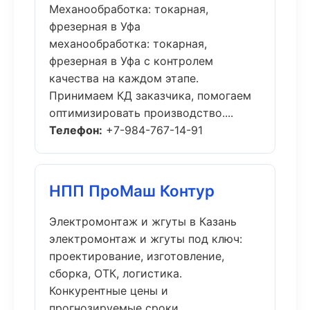
Механообработка: токарная,
фрезерная в Уфа
механообработка: токарная,
фрезерная в Уфа с контролем
качества на каждом этапе.
Принимаем КД заказчика, помогаем
оптимизировать производство....
Телефон:
+7-984-767-14-91
НПП ПроМаш Контур
Электромонтаж и жгуты в Казань
электромонтаж и жгуты под ключ:
проектирование, изготовление,
сборка, ОТК, логистика.
Конкурентные цены и
прогнозируемые сроки....