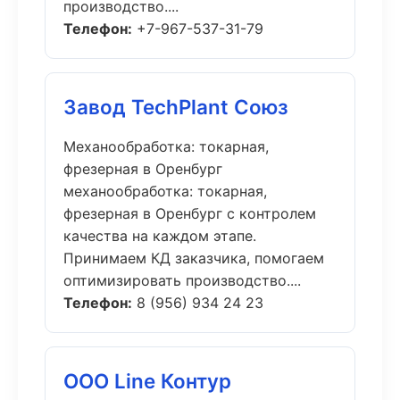
производство....
Телефон:
+7-967-537-31-79
Завод TechPlant Союз
Механообработка: токарная,
фрезерная в Оренбург
механообработка: токарная,
фрезерная в Оренбург с контролем
качества на каждом этапе.
Принимаем КД заказчика, помогаем
оптимизировать производство....
Телефон:
8 (956) 934 24 23
ООО Line Контур