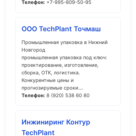
Телефон:
+7-995-809-50-95
ООО TechPlant Точмаш
Промышленная упаковка в Нижний
Новгород
промышленная упаковка под ключ:
проектирование, изготовление,
сборка, ОТК, логистика.
Конкурентные цены и
прогнозируемые сроки....
Телефон:
8 (920) 538 60 80
Инжиниринг Контур
TechPlant