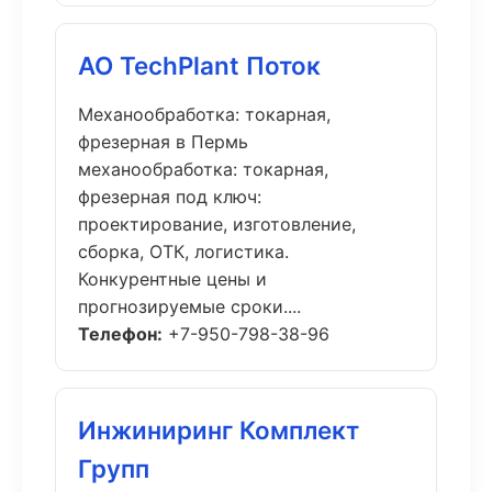
АО TechPlant Поток
Механообработка: токарная,
фрезерная в Пермь
механообработка: токарная,
фрезерная под ключ:
проектирование, изготовление,
сборка, ОТК, логистика.
Конкурентные цены и
прогнозируемые сроки....
Телефон:
+7-950-798-38-96
Инжиниринг Комплект
Групп