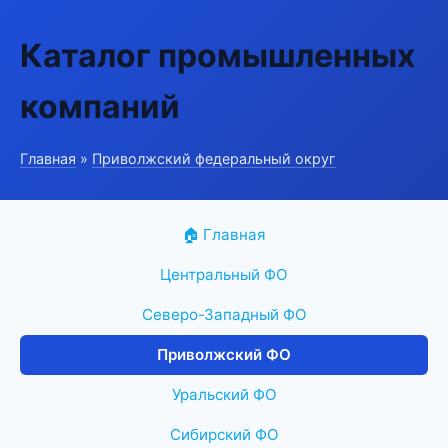
Каталог промышленных
компаний
Главная
»
Приволжский федеральный округ
🏠 Главная
Центральный ФО
Северо-Западный ФО
Приволжский ФО
Уральский ФО
Сибирский ФО