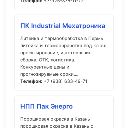
Телефон:
+7-925-376-11-72
ПК Industrial Мехатроника
Литейка и термообработка в Пермь
литейка и термообработка под ключ:
проектирование, изготовление,
сборка, ОТК, логистика.
Конкурентные цены и
прогнозируемые сроки....
Телефон:
+7 (938) 633-49-71
НПП Пак Энерго
Порошковая окраска в Казань
порошковая окраска в Казань с