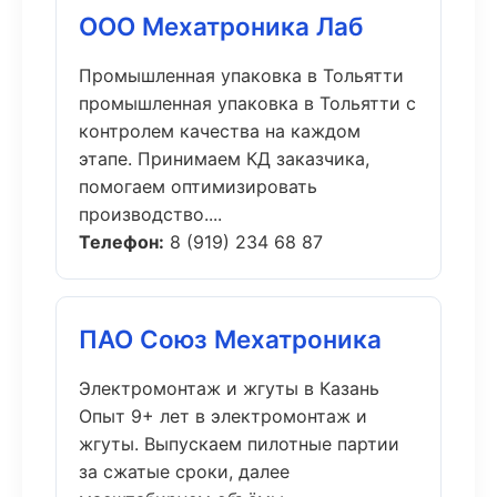
ООО Мехатроника Лаб
Промышленная упаковка в Тольятти
промышленная упаковка в Тольятти с
контролем качества на каждом
этапе. Принимаем КД заказчика,
помогаем оптимизировать
производство....
Телефон:
8 (919) 234 68 87
ПАО Союз Мехатроника
Электромонтаж и жгуты в Казань
Опыт 9+ лет в электромонтаж и
жгуты. Выпускаем пилотные партии
за сжатые сроки, далее