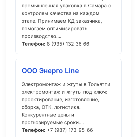
промышленная упаковка в Самара с
контролем качества на каждом
этапе. Принимаем КД заказчика,
помогаем оптимизировать
производство....
Телефон:
8 (935) 132 36 66
ООО Энерго Line
Электромонтаж и жгуты в Тольятти
электромонтаж и жгуты под ключ:
проектирование, изготовление,
сборка, ОТК, логистика.
Конкурентные цены и
прогнозируемые сроки....
Телефон:
+7 (987) 173-95-66