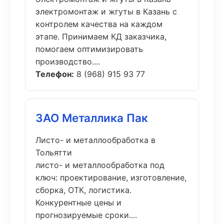
электромонтаж и жгуты в Казань с
контролем качества на каждом
этапе. Принимаем КД заказчика,
помогаем оптимизировать
производство....
Телефон:
8 (968) 915 93 77
ЗАО Металлика Пак
Листо- и металлообработка в
Тольятти
листо- и металлообработка под
ключ: проектирование, изготовление,
сборка, ОТК, логистика.
Конкурентные цены и
прогнозируемые сроки....