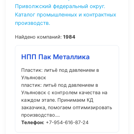
Приволжский федеральный округ.
Каталог промышленных и контрактных
производств.
Найдено компаний:
1984
НПП Пак Металлика
Пластик: литьё под давлением в
Ульяновск
пластик: литьё под давлением в
Ульяновск с контролем качества на
каждом этапе. Принимаем КД
заказчика, помогаем оптимизировать
производство....
Телефон:
+7-954-616-87-24