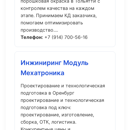
порошковая окраска в Тольятти с
контролем качества на каждом
этапе. Принимаем КД заказчика,
помогаем оптимизировать
производство....
Телефон:
+7 (914) 700-56-16
Инжиниринг Модуль
Мехатроника
Проектирование и технологическая
подготовка в Оренбург
проектирование и технологическая
подготовка под ключ:
проектирование, изготовление,
сборка, ОТК, логистика.
Конкурентные цены и