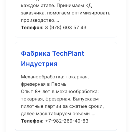
каждом этапе. Принимаем КД
заказчика, помогаем оптимизировать
производство....
Телефон:
8 (978) 603 57 43
Фабрика TechPlant
Индустрия
Механообработка: токарная,
фрезерная в Пермь
Опыт 8+ лет в механообработка:
токарная, фрезерная. Выпускаем
пилотные партии за сжатые сроки,
далее масштабируем объёмы....
Телефон:
+7-982-269-40-83