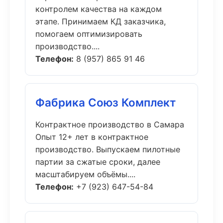
контролем качества на каждом
этапе. Принимаем КД заказчика,
помогаем оптимизировать
производство....
Телефон:
8 (957) 865 91 46
Фабрика Союз Комплект
Контрактное производство в Самара
Опыт 12+ лет в контрактное
производство. Выпускаем пилотные
партии за сжатые сроки, далее
масштабируем объёмы....
Телефон:
+7 (923) 647-54-84