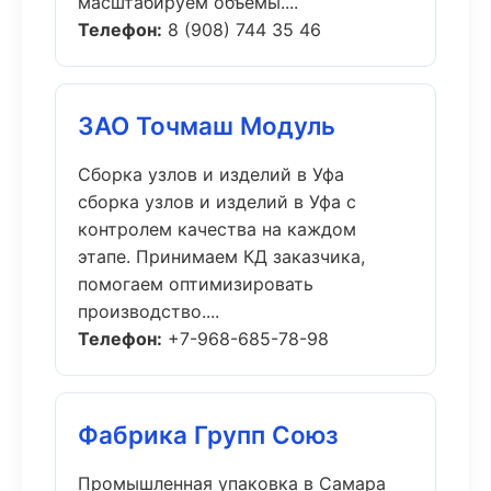
масштабируем объёмы....
Телефон:
8 (908) 744 35 46
ЗАО Точмаш Модуль
Сборка узлов и изделий в Уфа
сборка узлов и изделий в Уфа с
контролем качества на каждом
этапе. Принимаем КД заказчика,
помогаем оптимизировать
производство....
Телефон:
+7-968-685-78-98
Фабрика Групп Союз
Промышленная упаковка в Самара