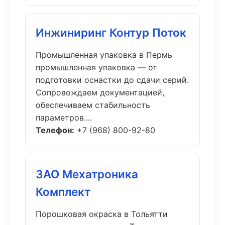
Инжиниринг Контур Поток
Промышленная упаковка в Пермь
промышленная упаковка — от
подготовки оснастки до сдачи серий.
Сопровождаем документацией,
обеспечиваем стабильность
параметров....
Телефон:
+7 (968) 800-92-80
ЗАО Мехатроника
Комплект
Порошковая окраска в Тольятти