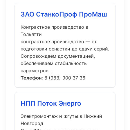
ЗАО СтанкоПроф ПроМаш
Контрактное производство в
Тольятти
контрактное производство — от
подготовки оснастки до сдачи серий.
Сопровождаем документацией,
обеспечиваем стабильность
параметров....
Телефон:
8 (983) 900 37 36
НПП Поток Энерго
Электромонтаж и жгуты в Нижний
Новгород