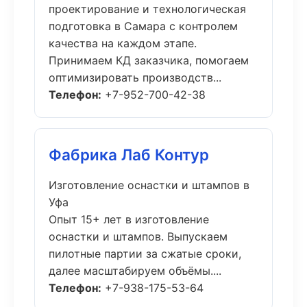
проектирование и технологическая
подготовка в Самара с контролем
качества на каждом этапе.
Принимаем КД заказчика, помогаем
оптимизировать производств...
Телефон:
+7-952-700-42-38
Фабрика Лаб Контур
Изготовление оснастки и штампов в
Уфа
Опыт 15+ лет в изготовление
оснастки и штампов. Выпускаем
пилотные партии за сжатые сроки,
далее масштабируем объёмы....
Телефон:
+7-938-175-53-64