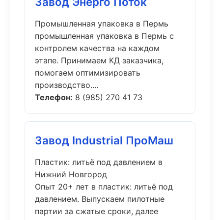
Завод Энерго Поток
Промышленная упаковка в Пермь
промышленная упаковка в Пермь с
контролем качества на каждом
этапе. Принимаем КД заказчика,
помогаем оптимизировать
производство....
Телефон:
8 (985) 270 41 73
Завод Industrial ПроМаш
Пластик: литьё под давлением в
Нижний Новгород
Опыт 20+ лет в пластик: литьё под
давлением. Выпускаем пилотные
партии за сжатые сроки, далее