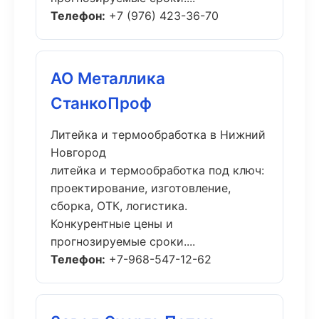
Телефон:
+7 (976) 423-36-70
АО Металлика
СтанкоПроф
Литейка и термообработка в Нижний
Новгород
литейка и термообработка под ключ:
проектирование, изготовление,
сборка, ОТК, логистика.
Конкурентные цены и
прогнозируемые сроки....
Телефон:
+7-968-547-12-62