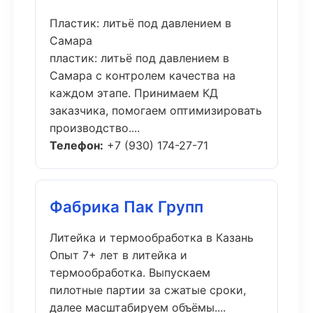
Пластик: литьё под давлением в
Самара
пластик: литьё под давлением в
Самара с контролем качества на
каждом этапе. Принимаем КД
заказчика, помогаем оптимизировать
производство....
Телефон:
+7 (930) 174-27-71
Фабрика Пак Групп
Литейка и термообработка в Казань
Опыт 7+ лет в литейка и
термообработка. Выпускаем
пилотные партии за сжатые сроки,
далее масштабируем объёмы....