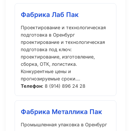
Фабрика Лаб Пак
Проектирование и технологическая
подготовка в Оренбург
проектирование и технологическая
подготовка под ключ:
проектирование, изготовление,
сборка, ОТК, логистика.
Конкурентные цены и
прогнозируемые сроки....
Телефон:
8 (914) 896 24 28
Фабрика Металлика Пак
Промышленная упаковка в Оренбург