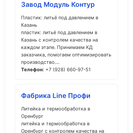
Завод Модуль Контур
Пластик: литьё под давлением в
Казань
пластик: литьё под давлением в
Казань с контролем качества на
каждом этапе. Принимаем КД
заказчика, помогаем оптимизировать
производство....
Телефон:
+7 (928) 660-97-51
Фабрика Line Профи
Литейка и термообработка в
Оренбург
литейка и термообработка в
Оренбург с контролем качества на