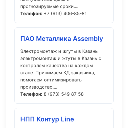
прогнозируемые сроки....
Телефон:
+7 (913) 406-85-81
ПАО Металлика Assembly
Электромонтаж и жгуты в Казань
электромонтаж и жгуты в Казань с
контролем качества на каждом
этапе. Принимаем КД заказчика,
помогаем оптимизировать
производство....
Телефон:
8 (973) 549 87 58
НПП Контур Line