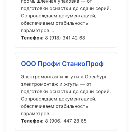
промышленная упаковка — от
подготовки оснастки до сдачи серий.
Сопровождаем документацией,
обеспечиваем стабильность
параметров....
Телефон:
8 (918) 341 42 68
ООО Профи СтанкоПроф
Электромонтаж и жгуты в Оренбург
электромонтаж и жгуты — от
подготовки оснастки до сдачи серий.
Сопровождаем документацией,
обеспечиваем стабильность
параметров....
Телефон:
8 (906) 447 28 65