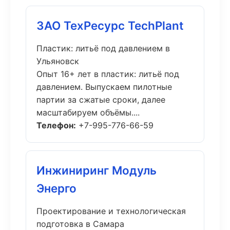
ЗАО ТехРесурс TechPlant
Пластик: литьё под давлением в
Ульяновск
Опыт 16+ лет в пластик: литьё под
давлением. Выпускаем пилотные
партии за сжатые сроки, далее
масштабируем объёмы....
Телефон:
+7-995-776-66-59
Инжиниринг Модуль
Энерго
Проектирование и технологическая
подготовка в Самара