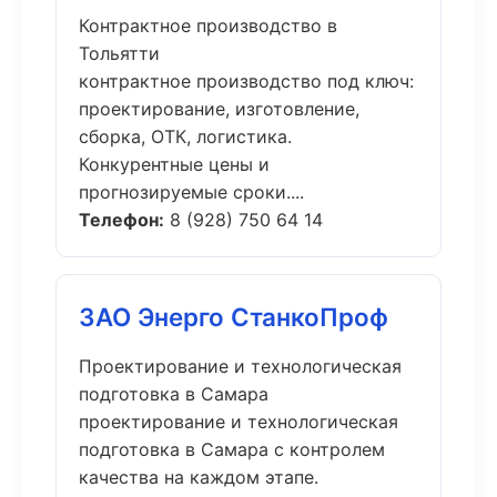
Контрактное производство в
Тольятти
контрактное производство под ключ:
проектирование, изготовление,
сборка, ОТК, логистика.
Конкурентные цены и
прогнозируемые сроки....
Телефон:
8 (928) 750 64 14
ЗАО Энерго СтанкоПроф
Проектирование и технологическая
подготовка в Самара
проектирование и технологическая
подготовка в Самара с контролем
качества на каждом этапе.