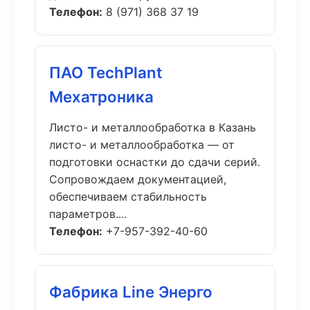
Телефон:
8 (971) 368 37 19
ПАО TechPlant
Мехатроника
Листо- и металлообработка в Казань
листо- и металлообработка — от
подготовки оснастки до сдачи серий.
Сопровождаем документацией,
обеспечиваем стабильность
параметров....
Телефон:
+7-957-392-40-60
Фабрика Line Энерго