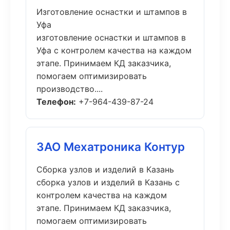
Изготовление оснастки и штампов в
Уфа
изготовление оснастки и штампов в
Уфа с контролем качества на каждом
этапе. Принимаем КД заказчика,
помогаем оптимизировать
производство....
Телефон:
+7-964-439-87-24
ЗАО Мехатроника Контур
Сборка узлов и изделий в Казань
сборка узлов и изделий в Казань с
контролем качества на каждом
этапе. Принимаем КД заказчика,
помогаем оптимизировать