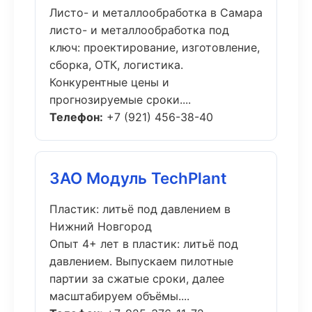
Листо- и металлообработка в Самара
листо- и металлообработка под
ключ: проектирование, изготовление,
сборка, ОТК, логистика.
Конкурентные цены и
прогнозируемые сроки....
Телефон:
+7 (921) 456-38-40
ЗАО Модуль TechPlant
Пластик: литьё под давлением в
Нижний Новгород
Опыт 4+ лет в пластик: литьё под
давлением. Выпускаем пилотные
партии за сжатые сроки, далее
масштабируем объёмы....