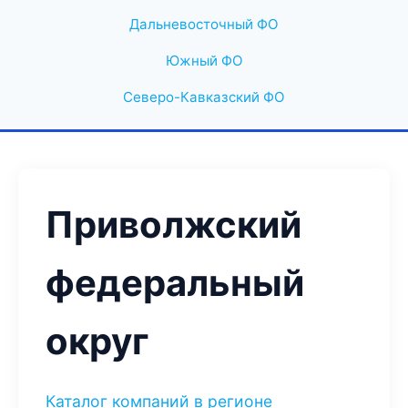
Дальневосточный ФО
Южный ФО
Северо-Кавказский ФО
Приволжский
федеральный
округ
Каталог компаний в регионе