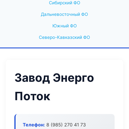
Сибирский ФО
Дальневосточный ФО
Южный ФО
Северо-Кавказский ФО
Завод Энерго
Поток
Телефон:
8 (985) 270 41 73