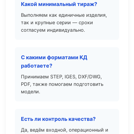
Какой минимальный тираж?
Выполняем как единичные изделия,
так и крупные серии — сроки
согласуем индивидуально.
С какими форматами КД
работаете?
Принимаем STEP, IGES, DXF/DWG,
PDF, также помогаем подготовить
модели.
Есть ли контроль качества?
Да, ведём входной, операционный и