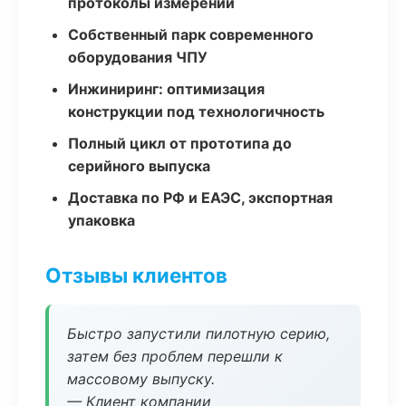
протоколы измерений
Собственный парк современного
оборудования ЧПУ
Инжиниринг: оптимизация
конструкции под технологичность
Полный цикл от прототипа до
серийного выпуска
Доставка по РФ и ЕАЭС, экспортная
упаковка
Отзывы клиентов
Быстро запустили пилотную серию,
затем без проблем перешли к
массовому выпуску.
— Клиент компании