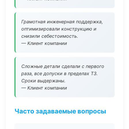
Грамотная инженерная поддержка,
оптимизировали конструкцию и
снизили себестоимость.
— Клиент компании
Сложные детали сделали с первого
раза, все допуски в пределах ТЗ.
Сроки выдержаны.
— Клиент компании
Часто задаваемые вопросы