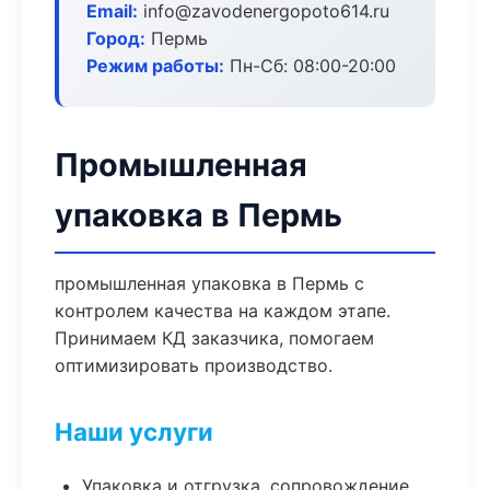
Email:
info@zavodenergopoto614.ru
Город:
Пермь
Режим работы:
Пн-Сб: 08:00-20:00
Промышленная
упаковка в Пермь
промышленная упаковка в Пермь с
контролем качества на каждом этапе.
Принимаем КД заказчика, помогаем
оптимизировать производство.
Наши услуги
Упаковка и отгрузка, сопровождение