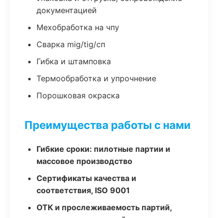
документацией
Мехобработка на чпу
Сварка mig/tig/сп
Гибка и штамповка
Термообработка и упрочнение
Порошковая окраска
Преимущества работы с нами
Гибкие сроки: пилотные партии и
массовое производство
Сертификаты качества и
соответствия, ISO 9001
ОТК и прослеживаемость партий,