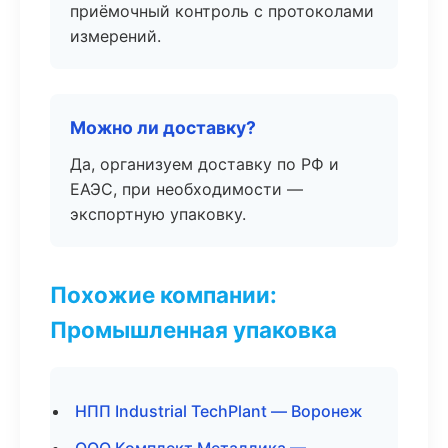
приёмочный контроль с протоколами
измерений.
Можно ли доставку?
Да, организуем доставку по РФ и
ЕАЭС, при необходимости —
экспортную упаковку.
Похожие компании:
Промышленная упаковка
НПП Industrial TechPlant — Воронеж