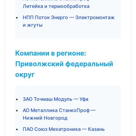
Литейка и термообработка
НПП Поток Энерго — Электромонтаж
и жгуты
Компании в регионе:
Приволжский федеральный
округ
ЗАО Точмаш Модуль — Уфа
АО Металлика СтанкоПроф —
Нижний Новгород
ПАО Союз Мехатроника — Казань