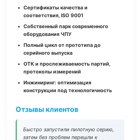
Сертификаты качества и
соответствия, ISO 9001
Собственный парк современного
оборудования ЧПУ
Полный цикл от прототипа до
серийного выпуска
ОТК и прослеживаемость партий,
протоколы измерений
Инжиниринг: оптимизация
конструкции под технологичность
Отзывы клиентов
Быстро запустили пилотную серию,
затем без проблем перешли к