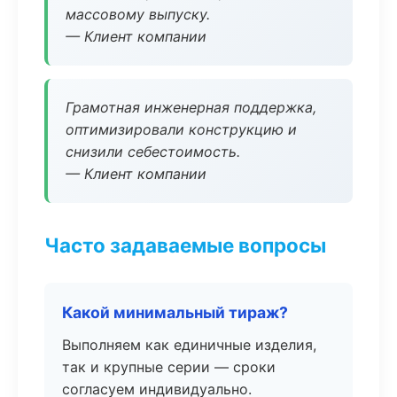
массовому выпуску.
— Клиент компании
Грамотная инженерная поддержка,
оптимизировали конструкцию и
снизили себестоимость.
— Клиент компании
Часто задаваемые вопросы
Какой минимальный тираж?
Выполняем как единичные изделия,
так и крупные серии — сроки
согласуем индивидуально.