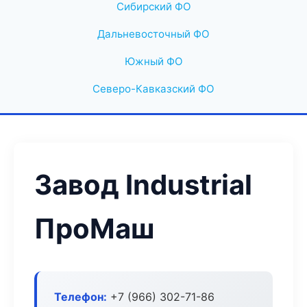
Сибирский ФО
Дальневосточный ФО
Южный ФО
Северо-Кавказский ФО
Завод Industrial
ПроМаш
Телефон:
+7 (966) 302-71-86