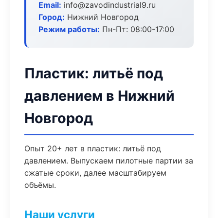
Email:
info@zavodindustrial9.ru
Город:
Нижний Новгород
Режим работы:
Пн-Пт: 08:00-17:00
Пластик: литьё под
давлением в Нижний
Новгород
Опыт 20+ лет в пластик: литьё под
давлением. Выпускаем пилотные партии за
сжатые сроки, далее масштабируем
объёмы.
Наши услуги