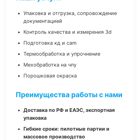
Упаковка и отгрузка, сопровождение
документацией
Контроль качества и измерения 3d
Подготовка кд и cam
Термообработка и упрочнение
Мехобработка на чпу
Порошковая окраска
Преимущества работы с нами
Доставка по РФ и ЕАЭС, экспортная
упаковка
Гибкие сроки: пилотные партии и
массовое производство