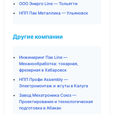
ООО Энерго Line — Тольятти
НПП Пак Металлика — Ульяновск
Другие компании
Инжиниринг Пак Line —
Механообработка: токарная,
фрезерная в Хабаровск
НПП Профи Assembly —
Электромонтаж и жгуты в Калуга
Завод Мехатроника Союз —
Проектирование и технологическая
подготовка в Абакан