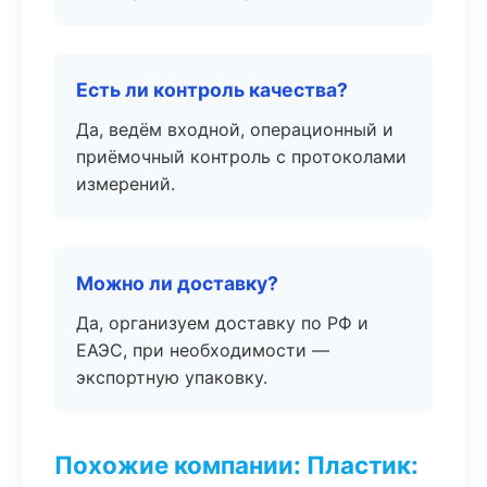
Есть ли контроль качества?
Да, ведём входной, операционный и
приёмочный контроль с протоколами
измерений.
Можно ли доставку?
Да, организуем доставку по РФ и
ЕАЭС, при необходимости —
экспортную упаковку.
Похожие компании: Пластик: