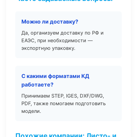
Можно ли доставку?
Да, организуем доставку по РФ и
ЕАЭС, при необходимости —
экспортную упаковку.
С какими форматами КД
работаете?
Принимаем STEP, IGES, DXF/DWG,
PDF, также помогаем подготовить
модели.
Похожие компании: Листо- и