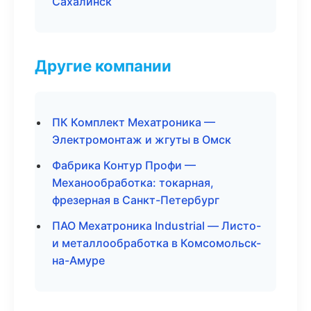
Сахалинск
Другие компании
ПК Комплект Мехатроника —
Электромонтаж и жгуты в Омск
Фабрика Контур Профи —
Механообработка: токарная,
фрезерная в Санкт-Петербург
ПАО Мехатроника Industrial — Листо-
и металлообработка в Комсомольск-
на-Амуре