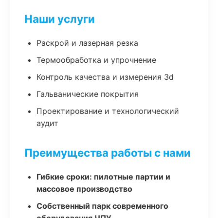
Наши услуги
Раскрой и лазерная резка
Термообработка и упрочнение
Контроль качества и измерения 3d
Гальванические покрытия
Проектирование и технологический
аудит
Преимущества работы с нами
Гибкие сроки: пилотные партии и
массовое производство
Собственный парк современного