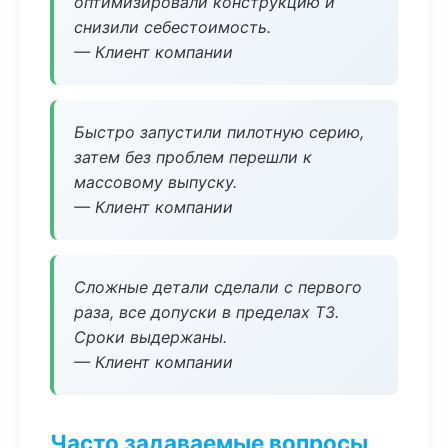
оптимизировали конструкцию и
снизили себестоимость.
— Клиент компании
Быстро запустили пилотную серию,
затем без проблем перешли к
массовому выпуску.
— Клиент компании
Сложные детали сделали с первого
раза, все допуски в пределах ТЗ.
Сроки выдержаны.
— Клиент компании
Часто задаваемые вопросы