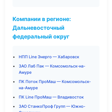
Компании в регионе:
Дальневосточный
федеральный округ
НПП Line Энерго — Хабаровск
ЗАО Лаб Пак — Комсомольск-на-
Амуре
ПК Поток ПроМаш — Комсомольск-
на-Амуре
ПК Line ПроМаш — Владивосток
ЗАО СтанкоПроф Групп — Южно-