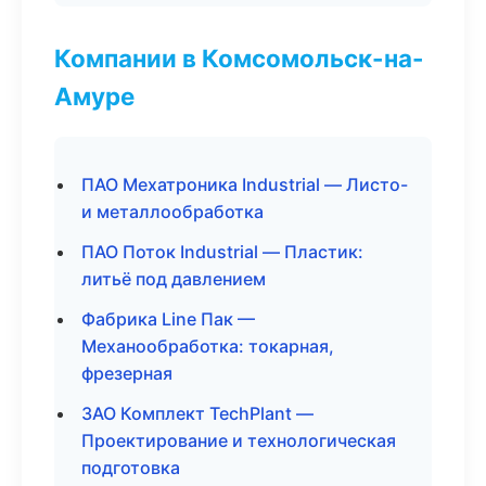
Компании в Комсомольск-на-
Амуре
ПАО Мехатроника Industrial — Листо-
и металлообработка
ПАО Поток Industrial — Пластик:
литьё под давлением
Фабрика Line Пак —
Механообработка: токарная,
фрезерная
ЗАО Комплект TechPlant —
Проектирование и технологическая
подготовка