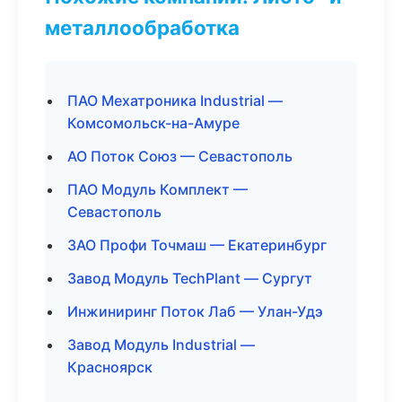
металлообработка
ПАО Мехатроника Industrial —
Комсомольск-на-Амуре
АО Поток Союз — Севастополь
ПАО Модуль Комплект —
Севастополь
ЗАО Профи Точмаш — Екатеринбург
Завод Модуль TechPlant — Сургут
Инжиниринг Поток Лаб — Улан-Удэ
Завод Модуль Industrial —
Красноярск