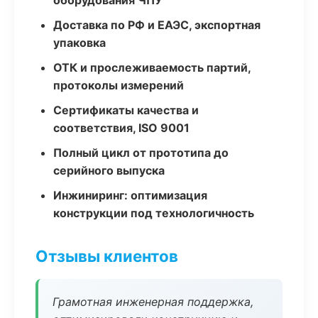
оборудования ЧПУ
Доставка по РФ и ЕАЭС, экспортная
упаковка
ОТК и прослеживаемость партий,
протоколы измерений
Сертификаты качества и
соответствия, ISO 9001
Полный цикл от прототипа до
серийного выпуска
Инжиниринг: оптимизация
конструкции под технологичность
Отзывы клиентов
Грамотная инженерная поддержка,