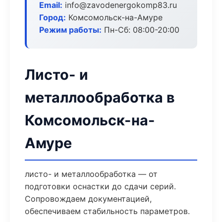
Email:
info@zavodenergokomp83.ru
Город:
Комсомольск-на-Амуре
Режим работы:
Пн-Сб: 08:00-20:00
Листо- и
металлообработка в
Комсомольск-на-
Амуре
листо- и металлообработка — от
подготовки оснастки до сдачи серий.
Сопровождаем документацией,
обеспечиваем стабильность параметров.