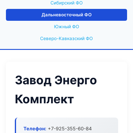
Сибирский ФО
Дальневосточный ФО
Южный ФО
Северо-Кавказский ФО
Завод Энерго
Комплект
Телефон:
+7-925-355-60-84