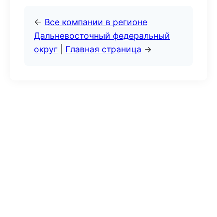
←
Все компании в регионе
Дальневосточный федеральный
округ
|
Главная страница
→