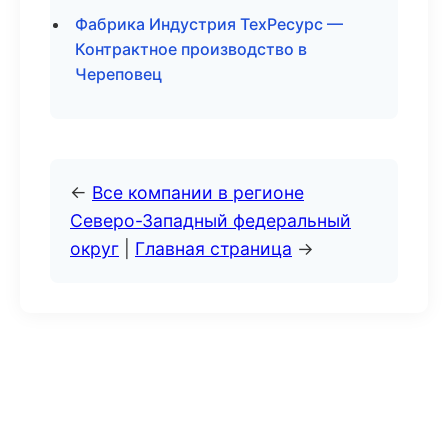
Фабрика Индустрия ТехРесурс —
Контрактное производство в
Череповец
←
Все компании в регионе
Северо-Западный федеральный
округ
|
Главная страница
→