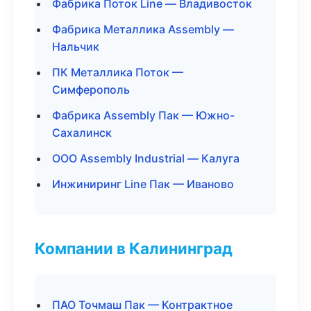
Фабрика Поток Line — Владивосток
Фабрика Металлика Assembly —
Нальчик
ПК Металлика Поток —
Симферополь
Фабрика Assembly Пак — Южно-
Сахалинск
ООО Assembly Industrial — Калуга
Инжиниринг Line Пак — Иваново
Компании в Калининград
ПАО Точмаш Пак — Контрактное