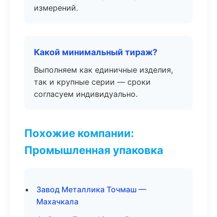
измерений.
Какой минимальный тираж?
Выполняем как единичные изделия,
так и крупные серии — сроки
согласуем индивидуально.
Похожие компании:
Промышленная упаковка
Завод Металлика Точмаш —
Махачкала