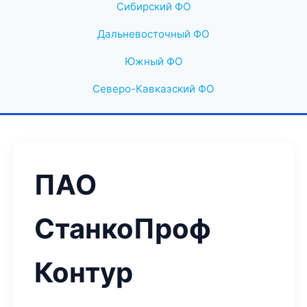
Сибирский ФО
Дальневосточный ФО
Южный ФО
Северо-Кавказский ФО
ПАО
СтанкоПроф
Контур