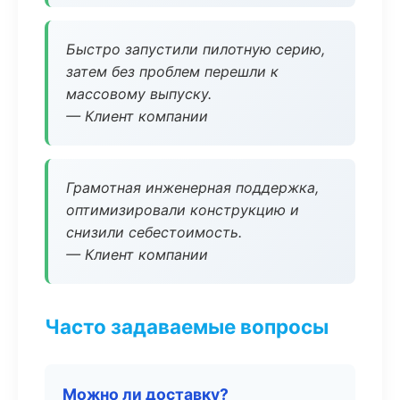
Быстро запустили пилотную серию,
затем без проблем перешли к
массовому выпуску.
— Клиент компании
Грамотная инженерная поддержка,
оптимизировали конструкцию и
снизили себестоимость.
— Клиент компании
Часто задаваемые вопросы
Можно ли доставку?