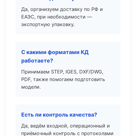
Да, организуем доставку по РФ и
ЕАЭС, при необходимости —
экспортную упаковку.
С какими форматами КД
работаете?
Принимаем STEP, IGES, DXF/DWG,
PDF, также помогаем подготовить
модели.
Есть ли контроль качества?
Да, ведём входной, операционный и
приёмочный контроль с протоколами