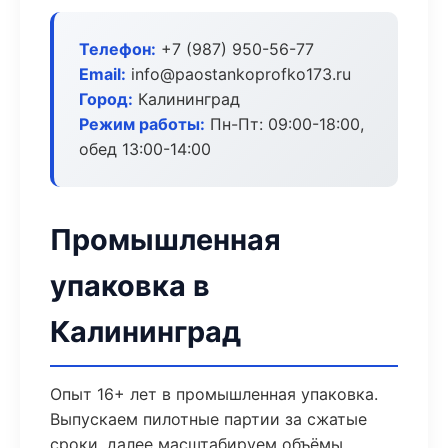
Телефон:
+7 (987) 950-56-77
Email:
info@paostankoprofko173.ru
Город:
Калининград
Режим работы:
Пн-Пт: 09:00-18:00,
обед 13:00-14:00
Промышленная
упаковка в
Калининград
Опыт 16+ лет в промышленная упаковка.
Выпускаем пилотные партии за сжатые
сроки, далее масштабируем объёмы.