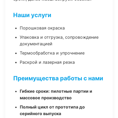
Наши услуги
Порошковая окраска
Упаковка и отгрузка, сопровождение
документацией
Термообработка и упрочнение
Раскрой и лазерная резка
Преимущества работы с нами
Гибкие сроки: пилотные партии и
массовое производство
Полный цикл от прототипа до
серийного выпуска