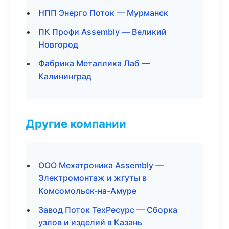
НПП Энерго Поток — Мурманск
ПК Профи Assembly — Великий
Новгород
Фабрика Металлика Лаб —
Калининград
Другие компании
ООО Мехатроника Assembly —
Электромонтаж и жгуты в
Комсомольск-на-Амуре
Завод Поток ТехРесурс — Сборка
узлов и изделий в Казань