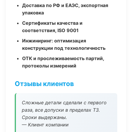
Доставка по РФ и ЕАЭС, экспортная
упаковка
Сертификаты качества и
соответствия, ISO 9001
Инжиниринг: оптимизация
конструкции под технологичность
ОТК и прослеживаемость партий,
протоколы измерений
Отзывы клиентов
Сложные детали сделали с первого
раза, все допуски в пределах ТЗ.
Сроки выдержаны.
— Клиент компании