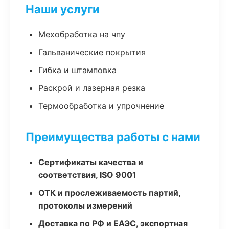
Наши услуги
Мехобработка на чпу
Гальванические покрытия
Гибка и штамповка
Раскрой и лазерная резка
Термообработка и упрочнение
Преимущества работы с нами
Сертификаты качества и
соответствия, ISO 9001
ОТК и прослеживаемость партий,
протоколы измерений
Доставка по РФ и ЕАЭС, экспортная