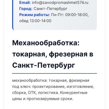
Email:
info@zavodpromashmet574.ru
Город:
Санкт-Петербург
Режим работы:
Пн-Пт: 09:00-18:00,
обед 13:00-14:00
Механообработка:
токарная, фрезерная в
Санкт-Петербург
механообработка: токарная, фрезерная
под ключ: проектирование, изготовление,
сборка, ОТК, логистика. Конкурентные
цены и прогнозируемые сроки.