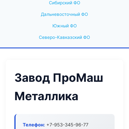
Сибирский ФО
Дальневосточный ФО
Южный ФО
Северо-Кавказский ФО
Завод ПроМаш
Металлика
Телефон:
+7-953-345-96-77