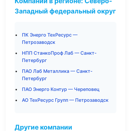
Компании в регионе: Северо-
Западный федеральный округ
ПК Энерго ТехРесурс —
Петрозаводск
НПП СтанкоПроф Лаб — Санкт-
Петербург
ПАО Лаб Металлика — Санкт-
Петербург
ПАО Энерго Контур — Череповец
АО ТехРесурс Групп — Петрозаводск
Другие компании