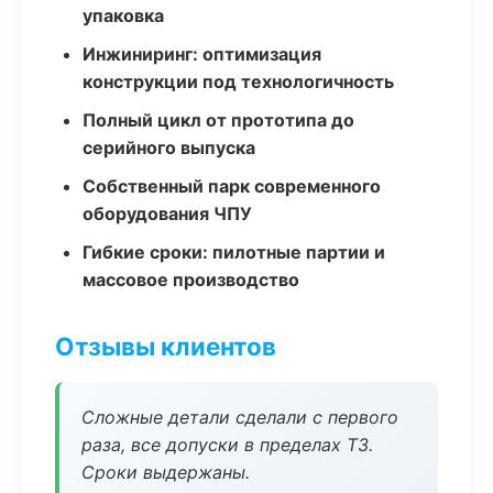
упаковка
Инжиниринг: оптимизация
конструкции под технологичность
Полный цикл от прототипа до
серийного выпуска
Собственный парк современного
оборудования ЧПУ
Гибкие сроки: пилотные партии и
массовое производство
Отзывы клиентов
Сложные детали сделали с первого
раза, все допуски в пределах ТЗ.
Сроки выдержаны.