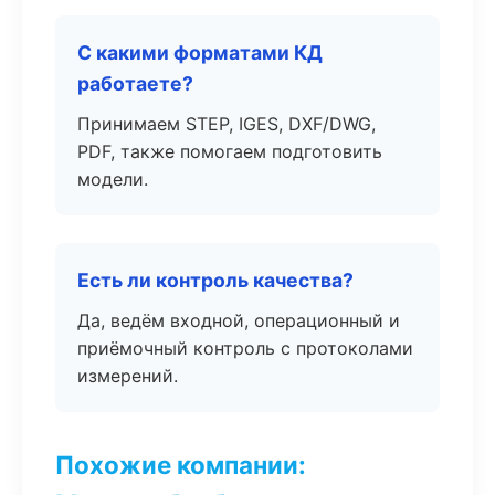
С какими форматами КД
работаете?
Принимаем STEP, IGES, DXF/DWG,
PDF, также помогаем подготовить
модели.
Есть ли контроль качества?
Да, ведём входной, операционный и
приёмочный контроль с протоколами
измерений.
Похожие компании: