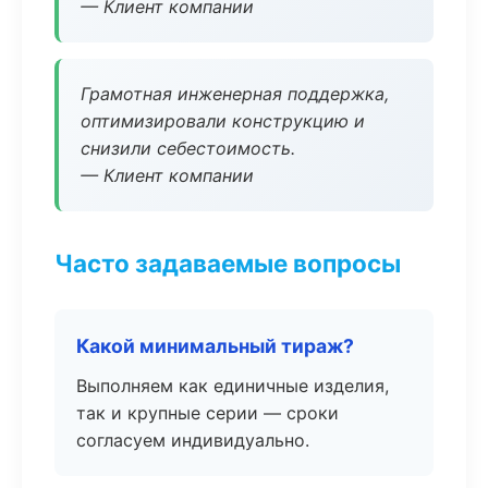
— Клиент компании
Грамотная инженерная поддержка,
оптимизировали конструкцию и
снизили себестоимость.
— Клиент компании
Часто задаваемые вопросы
Какой минимальный тираж?
Выполняем как единичные изделия,
так и крупные серии — сроки
согласуем индивидуально.