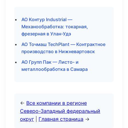
АО Контур Industrial —
Механообработка: токарная,
фрезерная в Улан-Удэ
АО Точмаш TechPlant — Контрактное
производство в Нижневартовск
АО Групп Пак — Листо- и
металлообработка в Самара
←
Все компании в регионе
Северо-Западный федеральный
округ
|
Главная страница
→