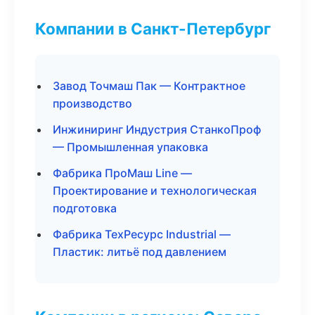
Компании в Санкт-Петербург
Завод Точмаш Пак — Контрактное
производство
Инжиниринг Индустрия СтанкоПроф
— Промышленная упаковка
Фабрика ПроМаш Line —
Проектирование и технологическая
подготовка
Фабрика ТехРесурс Industrial —
Пластик: литьё под давлением