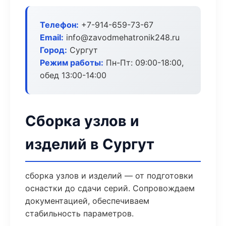
Телефон:
+7-914-659-73-67
Email:
info@zavodmehatronik248.ru
Город:
Сургут
Режим работы:
Пн-Пт: 09:00-18:00,
обед 13:00-14:00
Сборка узлов и
изделий в Сургут
сборка узлов и изделий — от подготовки
оснастки до сдачи серий. Сопровождаем
документацией, обеспечиваем
стабильность параметров.