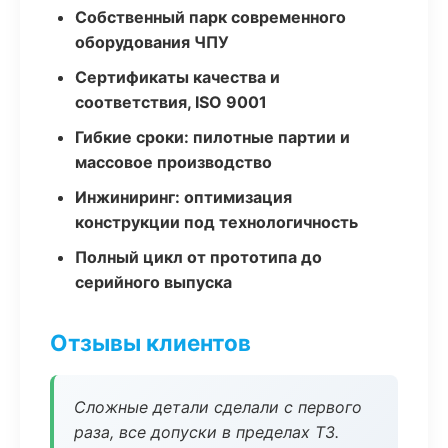
Собственный парк современного
оборудования ЧПУ
Сертификаты качества и
соответствия, ISO 9001
Гибкие сроки: пилотные партии и
массовое производство
Инжиниринг: оптимизация
конструкции под технологичность
Полный цикл от прототипа до
серийного выпуска
Отзывы клиентов
Сложные детали сделали с первого
раза, все допуски в пределах ТЗ.