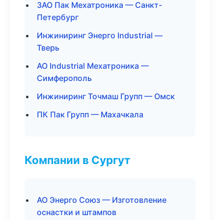
ЗАО Пак Мехатроника — Санкт-
Петербург
Инжиниринг Энерго Industrial —
Тверь
АО Industrial Мехатроника —
Симферополь
Инжиниринг Точмаш Групп — Омск
ПК Пак Групп — Махачкала
Компании в Сургут
АО Энерго Союз — Изготовление
оснастки и штампов