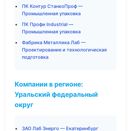
ПК Контур СтанкоПроф —
Промышленная упаковка
ПК Профи Industrial —
Промышленная упаковка
Фабрика Металлика Лаб —
Проектирование и технологическая
подготовка
Компании в регионе:
Уральский федеральный
округ
ЗАО Лаб Энерго — Екатеринбург