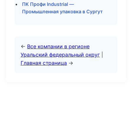
ПК Профи Industrial —
Промышленная упаковка в Сургут
←
Все компании в регионе
Уральский федеральный округ
|
Главная страница
→