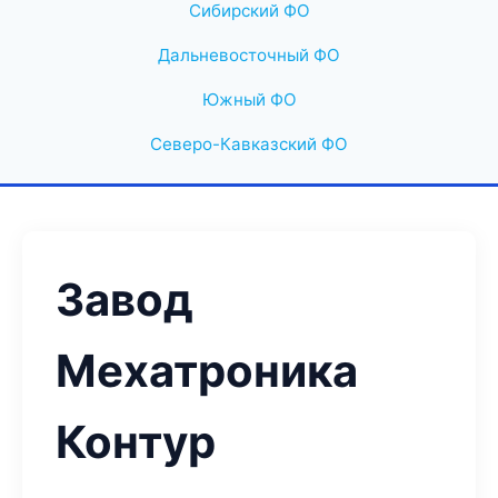
Сибирский ФО
Дальневосточный ФО
Южный ФО
Северо-Кавказский ФО
Завод
Мехатроника
Контур