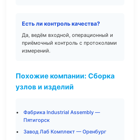
Есть ли контроль качества?
Да, ведём входной, операционный и
приёмочный контроль с протоколами
измерений.
Похожие компании: Сборка
узлов и изделий
Фабрика Industrial Assembly —
Пятигорск
Завод Лаб Комплект — Оренбург