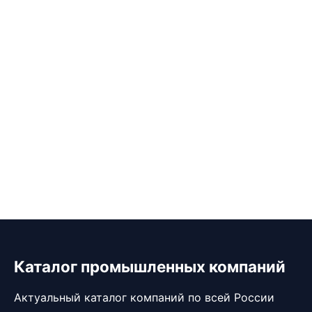
Каталог промышленных компаний
Актуальный каталог компаний по всей России