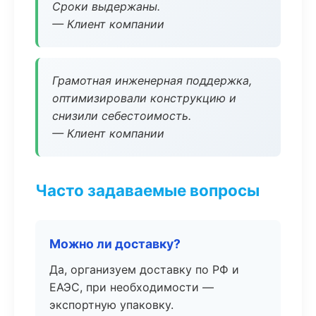
Сроки выдержаны.
— Клиент компании
Грамотная инженерная поддержка,
оптимизировали конструкцию и
снизили себестоимость.
— Клиент компании
Часто задаваемые вопросы
Можно ли доставку?
Да, организуем доставку по РФ и
ЕАЭС, при необходимости —
экспортную упаковку.