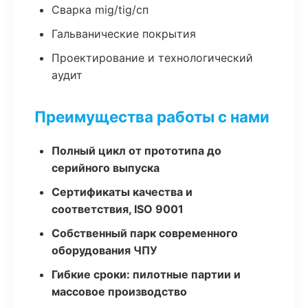
Сварка mig/tig/сп
Гальванические покрытия
Проектирование и технологический
аудит
Преимущества работы с нами
Полный цикл от прототипа до
серийного выпуска
Сертификаты качества и
соответствия, ISO 9001
Собственный парк современного
оборудования ЧПУ
Гибкие сроки: пилотные партии и
массовое производство