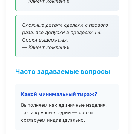
— Клиент компании
Сложные детали сделали с первого
раза, все допуски в пределах ТЗ.
Сроки выдержаны.
— Клиент компании
Часто задаваемые вопросы
Какой минимальный тираж?
Выполняем как единичные изделия,
так и крупные серии — сроки
согласуем индивидуально.