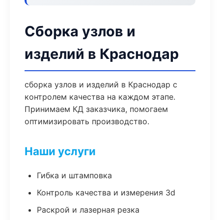
Сборка узлов и
изделий в Краснодар
сборка узлов и изделий в Краснодар с
контролем качества на каждом этапе.
Принимаем КД заказчика, помогаем
оптимизировать производство.
Наши услуги
Гибка и штамповка
Контроль качества и измерения 3d
Раскрой и лазерная резка