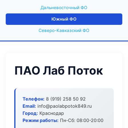
Дальневосточный ФО
Южный ФО
Северо-Кавказский ФО
ПАО Лаб Поток
Телефон:
8 (919) 258 50 92
Email:
info@paolabpotok849.ru
Город:
Краснодар
Режим работы:
Пн-Сб: 08:00-20:00