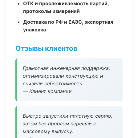
ОТК и прослеживаемость партий,
протоколы измерений
Доставка по РФ и ЕАЭС, экспортная
упаковка
Отзывы клиентов
Грамотная инженерная поддержка,
оптимизировали конструкцию и
снизили себестоимость.
— Клиент компании
Быстро запустили пилотную серию,
затем без проблем перешли к
массовому выпуску.