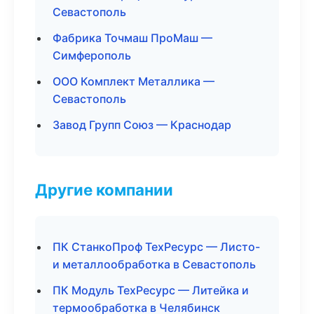
Севастополь
Фабрика Точмаш ПроМаш —
Симферополь
ООО Комплект Металлика —
Севастополь
Завод Групп Союз — Краснодар
Другие компании
ПК СтанкоПроф ТехРесурс — Листо-
и металлообработка в Севастополь
ПК Модуль ТехРесурс — Литейка и
термообработка в Челябинск