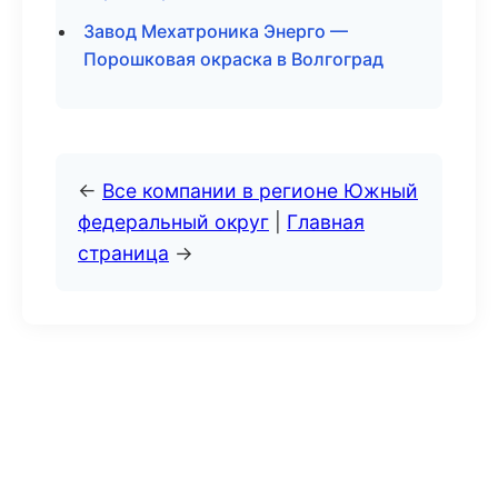
Завод Мехатроника Энерго —
Порошковая окраска в Волгоград
←
Все компании в регионе Южный
федеральный округ
|
Главная
страница
→