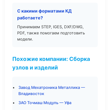
С какими форматами КД
работаете?
Принимаем STEP, IGES, DXF/DWG,
PDF, также помогаем подготовить
модели.
Похожие компании: Сборка
узлов и изделий
Завод Мехатроника Металлика —
Владивосток
ЗАО Точмаш Модуль — Уфа