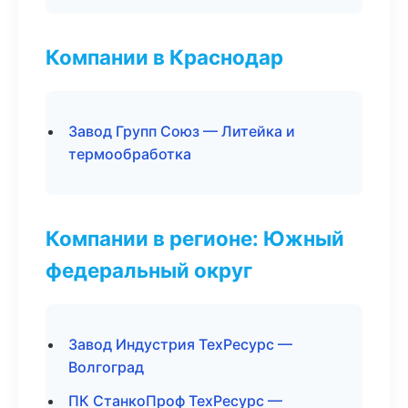
Компании в Краснодар
Завод Групп Союз — Литейка и
термообработка
Компании в регионе: Южный
федеральный округ
Завод Индустрия ТехРесурс —
Волгоград
ПК СтанкоПроф ТехРесурс —