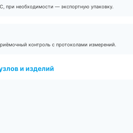
ЭС, при необходимости — экспортную упаковку.
приёмочный контроль с протоколами измерений.
узлов и изделий