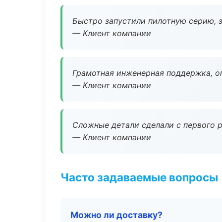
Быстро запустили пилотную серию, з
— Клиент компании
Грамотная инженерная поддержка, о
— Клиент компании
Сложные детали сделали с первого р
— Клиент компании
Часто задаваемые вопросы
Можно ли доставку?