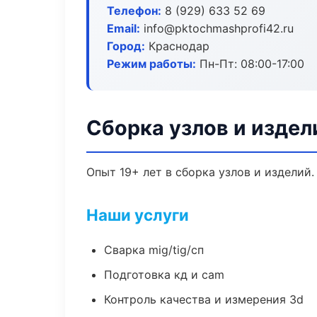
Телефон:
8 (929) 633 52 69
Email:
info@pktochmashprofi42.ru
Город:
Краснодар
Режим работы:
Пн-Пт: 08:00-17:00
Сборка узлов и издел
Опыт 19+ лет в сборка узлов и изделий
Наши услуги
Сварка mig/tig/сп
Подготовка кд и cam
Контроль качества и измерения 3d