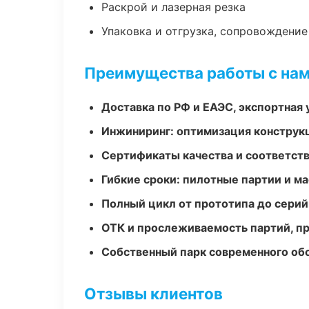
Раскрой и лазерная резка
Упаковка и отгрузка, сопровождени
Преимущества работы с на
Доставка по РФ и ЕАЭС, экспортная 
Инжиниринг: оптимизация конструк
Сертификаты качества и соответств
Гибкие сроки: пилотные партии и м
Полный цикл от прототипа до серий
ОТК и прослеживаемость партий, п
Собственный парк современного об
Отзывы клиентов