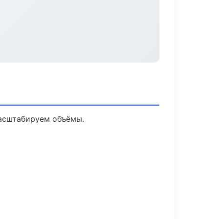
масштабируем объёмы.