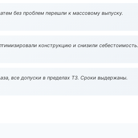
атем без проблем перешли к массовому выпуску.
птимизировали конструкцию и снизили себестоимость
аза, все допуски в пределах ТЗ. Сроки выдержаны.