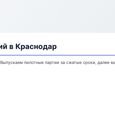
ий в Краснодар
. Выпускаем пилотные партии за сжатые сроки, далее 